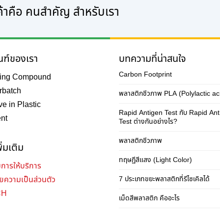
ค้าคือ คนสำคัญ สำหรับเรา
ณฑ์ของเรา
บทความที่น่าสนใจ
Carbon Footprint
ing Compound
rbatch
พลาสติกชีวภาพ PLA (Polylactic ac
ve in Plastic
Rapid Antigen Test กับ Rapid An
nt
Test ต่างกันอย่างไร?
พลาสติกชีวภาพ
ิ่มเติม
ทฤษฏีสีแสง (Light Color)
ไขการให้บริการ
7 ประเภทขยะพลาสติกที่รีไซเคิลได้
ยความเป็นส่วนตัว
CH
เม็ดสีพลาสติก คืออะไร