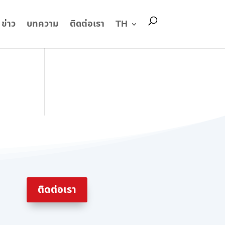
ข่าว
บทความ
ติดต่อเรา
TH
ติดต่อเรา