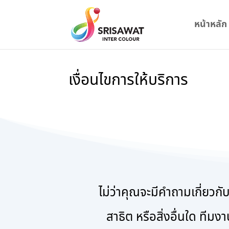
หน้าหลัก
เงื่อนไขการให้บริการ
ไม่ว่าคุณจะมีคำถามเกี่ยวก
สาธิต หรือสิ่งอื่นใด ที