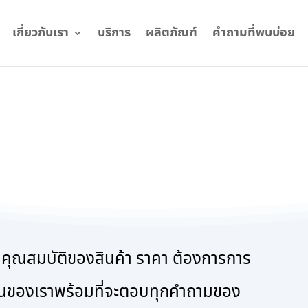
เกี่ยวกับเรา
บริการ
ผลิตภัณฑ์
คำถามที่พบบ่อย
ับคุณสมบัติของสินค้า ราคา ต้องการการ
มงานของเราพร้อมที่จะตอบทุกคำถามของ