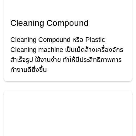
Cleaning Compound
Cleaning Compound หรือ Plastic
Cleaning machine เป็นเม็ดล้างเครื่องจักร
สำเร็จรูป ใช้งานง่าย ทำให้มีประสิทธิภาพการ
ทำงานดียิ่งขึ้น