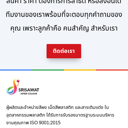
สินค้า ราคา ต้องการการสาธิต หรือสิ่งอื่นใด
ทีมงานของเราพร้อมที่จะตอบทุกคำถามของ
คุณ เพราะลูกค้าคือ คนสำคัญ สำหรับเรา
ติดต่อเรา
ผู้ผลิตและจำหน่ายสีผง เม็ดสีพลาสติก และสารเติมแต่ง ใน
อุตสาหกรรมพลาสติก ได้รับการรับรองมาตรฐานระบบบริหาร
งานคุณภาพ ISO 9001:2015