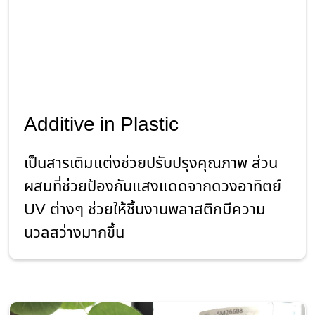
Additive in Plastic
เป็นสารเติมแต่งช่วยปรับปรุงคุณภาพ ส่วน
ผสมที่ช่วยป้องกันแสงแดดจากดวงอาทิตย์
UV ต่างๆ ช่วยให้ชิ้นงานพลาสติกมีความ
นวลสว่างมากขึ้น