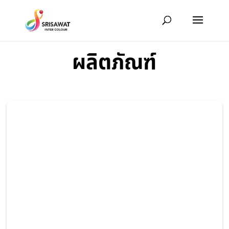
ผลิตภัณฑ์