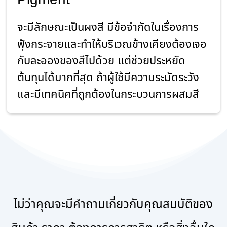
จะมีลักษณะเป็นผงสี มีข้อจำกัดในเรื่องการ
ฟุ้งกระจายและทำให้บริเวณข้างเคียงต้องเจอ
กับละอองของสีไปด้วย แต่ช่วยประหยัด
ต้นทุนได้มากที่สุด ถ้าผู้ใช้มีความระมัดระวัง
และมีเทคนิคที่ถูกต้องในกระบวนการผสมสี
ไม่ว่าคุณจะมีคำถามเกี่ยวกับคุณสมบัติของ