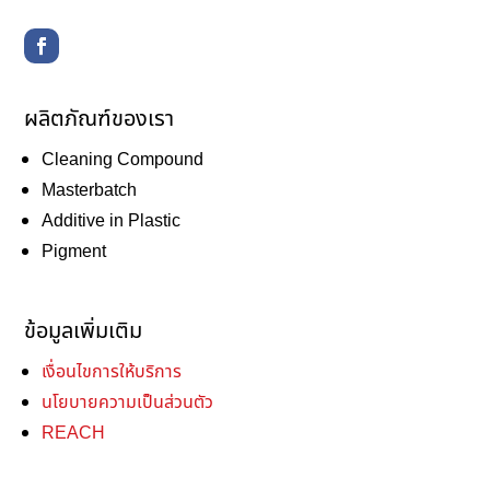
ผลิตภัณฑ์ของเรา
Cleaning Compound
Masterbatch
Additive in Plastic
Pigment
ข้อมูลเพิ่มเติม
เงื่อนไขการให้บริการ
นโยบายความเป็นส่วนตัว
REACH