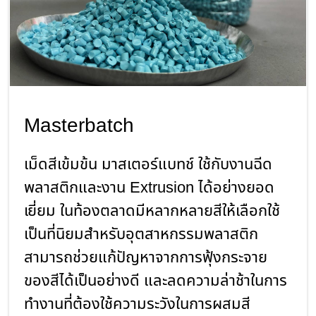
Masterbatch
เม็ดสีเข้มข้น มาสเตอร์แบทช์ ใช้กับงานฉีด
พลาสติกและงาน Extrusion ได้อย่างยอด
เยี่ยม ในท้องตลาดมีหลากหลายสีให้เลือกใช้
เป็นที่นิยมสำหรับอุตสาหกรรมพลาสติก
สามารถช่วยแก้ปัญหาจากการฟุ้งกระจาย
ของสีได้เป็นอย่างดี และลดความล่าช้าในการ
ทำงานที่ต้องใช้ความระวังในการผสมสี