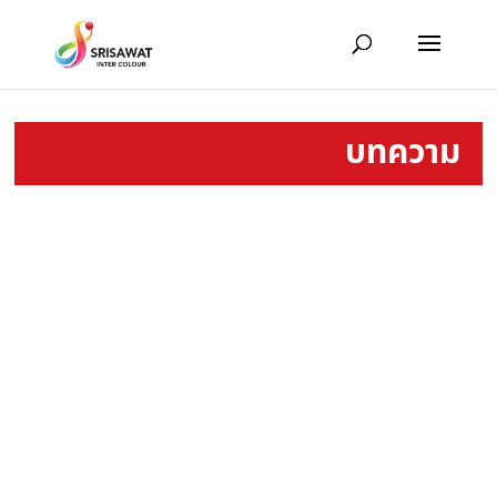
บทความ