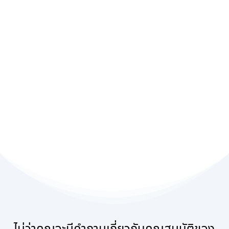
ชนิด ที่ใช้ในการขึ้นรูปต่างๆ ของผลิตภัณฑ์พลาสติก ทั่วไปที่
เราเห็นกันตามท้องตลาด ใช้ทั้งเป็นส่วนประกอบสำคัญของ
พลาสติกทุกชิ้นงาน เช่น การ ฉีด เป่า และขึ้นรูป ยกตัวอย่าง
ชนิดของเม็ดสีพลาสติก หรือที่เรียกกันว่า สีผสมพลาสติกนั้น
มีคำศัพท์ ที่เรียกดังนี้ครับ