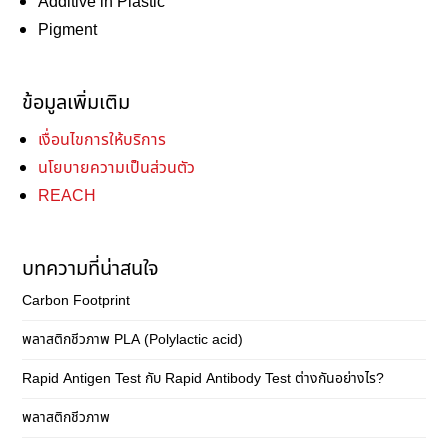
Additive in Plastic
Pigment
ข้อมูลเพิ่มเติม
เงื่อนไขการให้บริการ
นโยบายความเป็นส่วนตัว
REACH
บทความที่น่าสนใจ
Carbon Footprint
พลาสติกชีวภาพ PLA (Polylactic acid)
Rapid Antigen Test กับ Rapid Antibody Test ต่างกันอย่างไร?
พลาสติกชีวภาพ