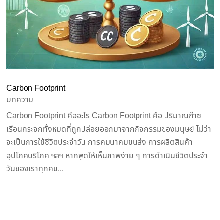
Carbon Footprint
บทความ
Carbon Footprint คืออะไร Carbon Footprint คือ ปริมาณก๊าซ
เรือนกระจกทั้งหมดที่ถูกปล่อยออกมาจากกิจกรรมของมนุษย์ ไม่ว่า
จะเป็นการใช้ชีวิตประจำวัน การคมนาคมขนส่ง การผลิตสินค้า
อุปโภคบริโภค ฯลฯ หากพูดให้เห็นภาพง่าย ๆ การดำเนินชีวิตประจำ
วันของเราทุกคน...