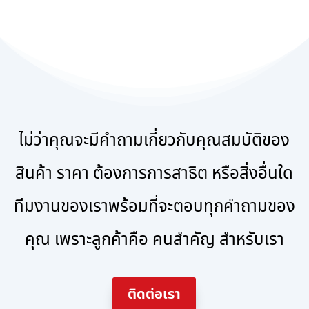
ไม่ว่าคุณจะมีคำถามเกี่ยวกับคุณสมบัติของ
สินค้า ราคา ต้องการการสาธิต หรือสิ่งอื่นใด
ทีมงานของเราพร้อมที่จะตอบทุกคำถามของ
คุณ เพราะลูกค้าคือ คนสำคัญ สำหรับเรา
ติดต่อเรา