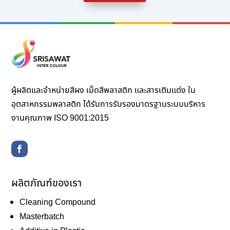
ผู้ผลิตและจำหน่ายสีผง เม็ดสีพลาสติก และสารเติมแต่ง ใน
อุตสาหกรรมพลาสติก ได้รับการรับรองมาตรฐานระบบบริหาร
งานคุณภาพ ISO 9001:2015
ผลิตภัณฑ์ของเรา
Cleaning Compound
Masterbatch